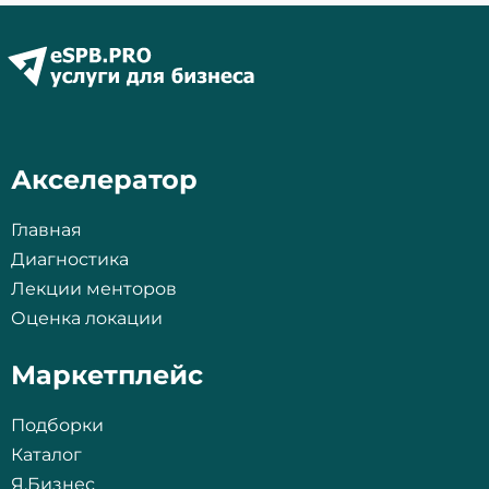
Акселератор
Главная
Диагностика
Лекции менторов
Оценка локации
Маркетплейс
Подборки
Каталог
Я.Бизнес