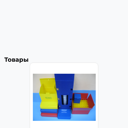
Товары