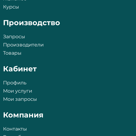
Курсы
Производство
Запросы
Производители
Товары
Кабинет
Профиль
Мои услуги
Мои запросы
Компания
Контакты