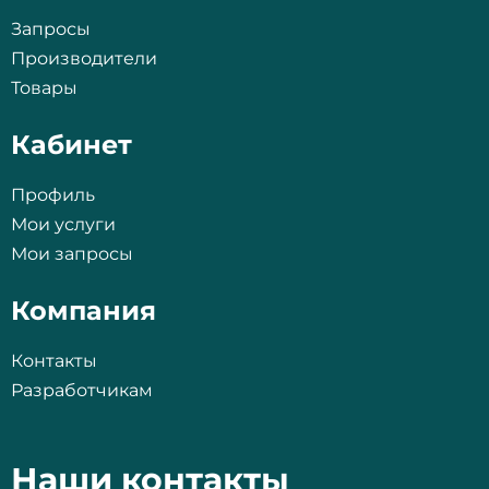
Запросы
Производители
Товары
Кабинет
Профиль
Мои услуги
Мои запросы
Компания
Контакты
Разработчикам
Наши контакты