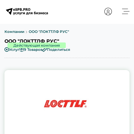
Компании
ООО "ЛОКТТЛФ РУС"
ООО "ЛОКТТЛФ РУС"
Действующая компания
Услуг
9 Товаров
Поделиться