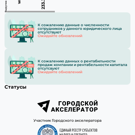
К сожалению данные о численности
сотрудников у данного юридического лица
отсутствуют
Ожидайте обновлений
К сожалению данных о рентабильности
продаж компании и рентабельности капитала
отсутсвуют
Ожидайте обновлений
Статусы
Участник Городского акселератора