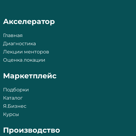
Акселератор
Главная
Диагностика
Лекции менторов
Оценка локации
Маркетплейс
Подборки
Каталог
Я.Бизнес
Курсы
Производство