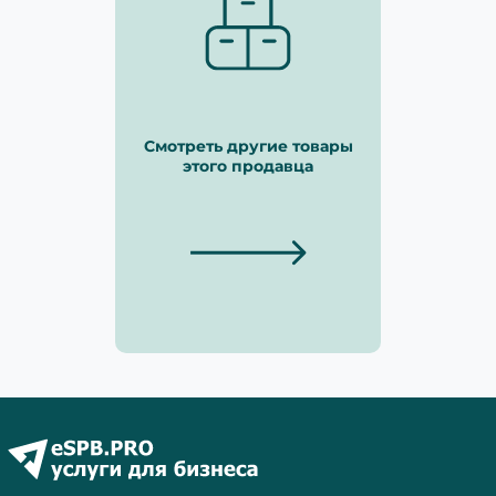
Смотреть другие товары
этого продавца