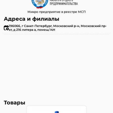
Микро предприятие в реестре МСП
Адреса и филиалы
196066, г Санкт-Петербург, Московский р-н, Московский пр-
кт, д 216 литера а, помещ 14Н
Товары