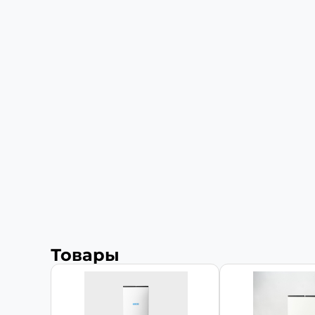
Товары