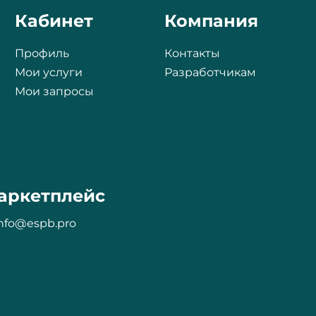
Кабинет
Компания
Профиль
Контакты
Мои услуги
Разработчикам
Мои запросы
аркетплейс
nfo@espb.pro