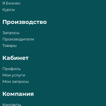
Я.Бизнес
Курсы
Производство
Запросы
Производители
Товары
Кабинет
Профиль
Мои услуги
Мои запросы
Компания
Контакты