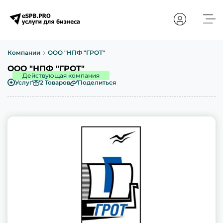
Компании
ООО "НПФ "ГРОТ"
ООО "НПФ "ГРОТ"
Действующая компания
Услуг
2 Товаров
Поделиться