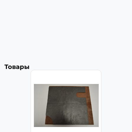
Товары