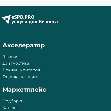
Акселератор
Главная
Диагностика
Лекции менторов
Оценка локации
Маркетплейс
Подборки
Каталог