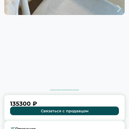
135300 ₽
Связаться с продавцом
Описание