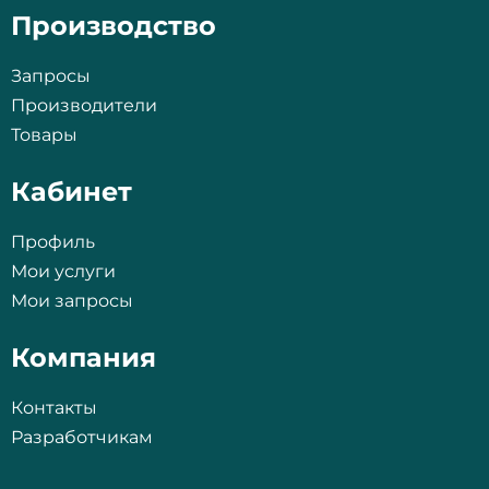
Производство
Запросы
Производители
Товары
Кабинет
Профиль
Мои услуги
Мои запросы
Компания
Контакты
Разработчикам