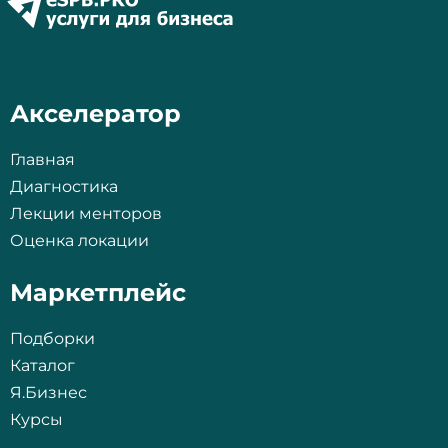
Акселератор
Главная
Диагностика
Лекции менторов
Оценка локации
Маркетплейс
Подборки
Каталог
Я.Бизнес
Курсы