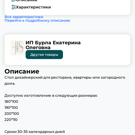
Характеристики
Все характеристики
Перейти к подробному описанию
ИП Бурла Екатерина
Олеговна
Другие товары
Описание
Стол дизайнерский для ресторана, квартиры или загородного
дома.
Доступно изготовление в следующих размерах:
180*100
190*100
200*100
220*110
Сроки 30-35 календарных дней