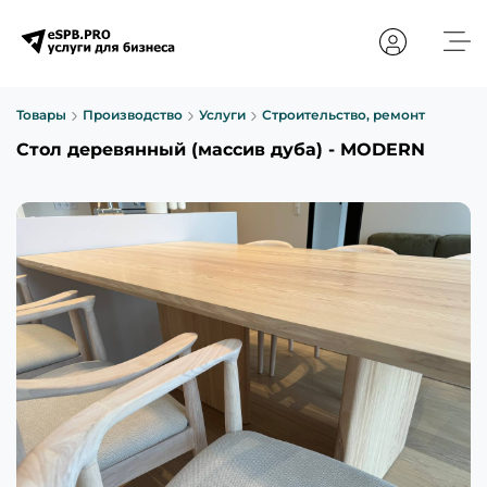
Товары
Производство
Услуги
Строительство, ремонт
Стол деревянный (массив дуба) - MODERN