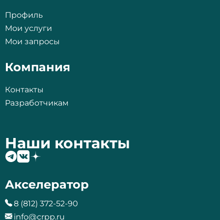
Профиль
Мои услуги
Мои запросы
Компания
Контакты
Разработчикам
Наши контакты
Акселератор
8 (812) 372-52-90
info@crpp.ru