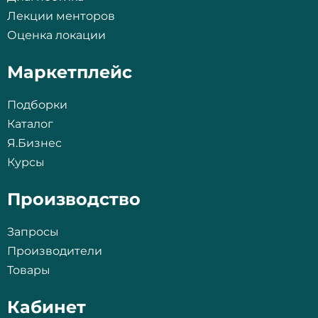
Лекции менторов
Оценка локации
Маркетплейс
Подборки
Каталог
Я.Бизнес
Курсы
Производство
Запросы
Производители
Товары
Кабинет