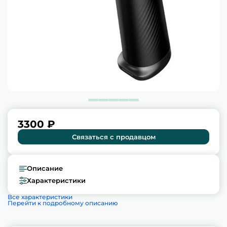
3300 ₽
Связаться с продавцом
Описание
Характеристики
Все характеристики
Перейти к подробному описанию