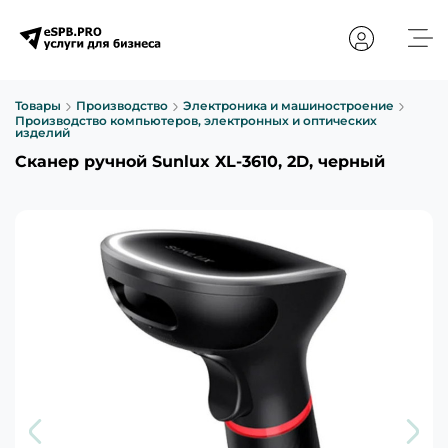
Товары
Производство
Электроника и машиностроение
Производство компьютеров, электронных и оптических
изделий
Сканер ручной Sunlux XL-3610, 2D, черный