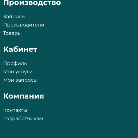
Производство
Запросы
Производители
Товары
Кабинет
Профиль
Мои услуги
Мои запросы
Компания
Контакты
Разработчикам