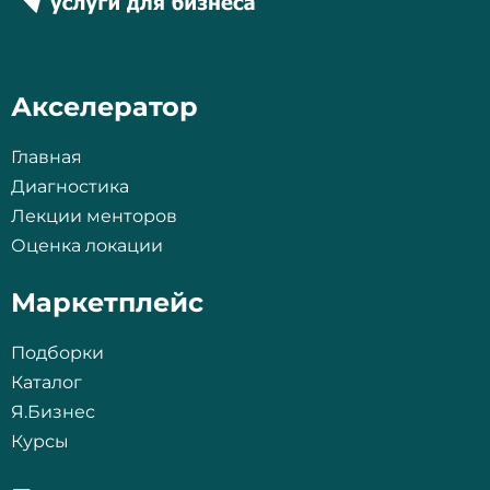
Акселератор
Главная
Диагностика
Лекции менторов
Оценка локации
Маркетплейс
Подборки
Каталог
Я.Бизнес
Курсы