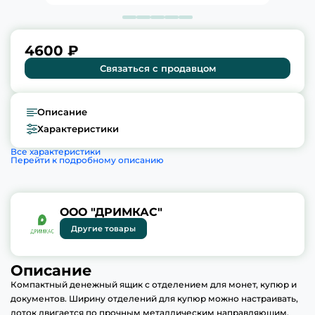
4600 ₽
Связаться с продавцом
Описание
Характеристики
Все характеристики
Перейти к подробному описанию
ООО "ДРИМКАС"
Другие товары
Описание
Компактный денежный ящик с отделением для монет, купюр и
документов. Ширину отделений для купюр можно настраивать,
лоток двигается по прочным металлическим направляющим.