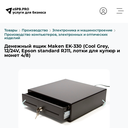
Товары
Производство
Электроника и машиностроение
Производство компьютеров, электронных и оптических
изделий
Денежный ящик Maken EK-330 (Cool Grey,
12/24V, Epson standard RJ11, лотки для купюр и
монет 4/8)