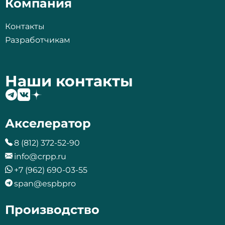
Компания
Контакты
Разработчикам
Наши контакты
Акселератор
8 (812) 372-52-90
info@crpp.ru
+7 (962) 690-03-55
span@espbpro
Производство