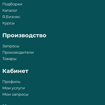
Подборки
Каталог
Я.Бизнес
Курсы
Производство
Запросы
Производители
Товары
Кабинет
Профиль
Мои услуги
Мои запросы