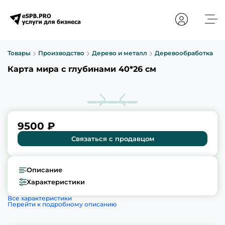
Товары
Производство
Дерево и металл
Деревообработка
Карта мира с глубинами 40*26 см
9500 ₽
Связаться с продавцом
Описание
Характеристики
Все характеристики
Перейти к подробному описанию