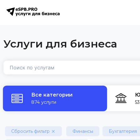
Услуги для бизнеса
Все категории
Ю
874 услуги
53
Сбросить фильтр
Финансы
Бухгалтерия