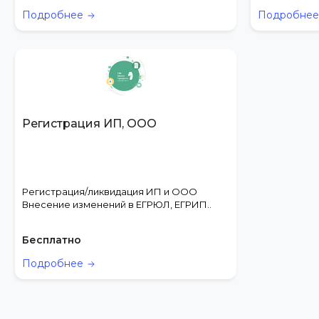
Подробнее
Подробне
Регистрация ИП, ООО
Регистрация/ликвидация ИП и ООО
Внесение изменений в ЕГРЮЛ, ЕГРИП..
Бесплатно
Подробнее