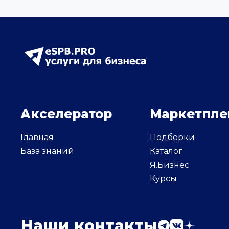
Акселератор
Маркетпле
Главная
Подборки
База знаний
Каталог
Я.Бизнес
Курсы
Наши контакты