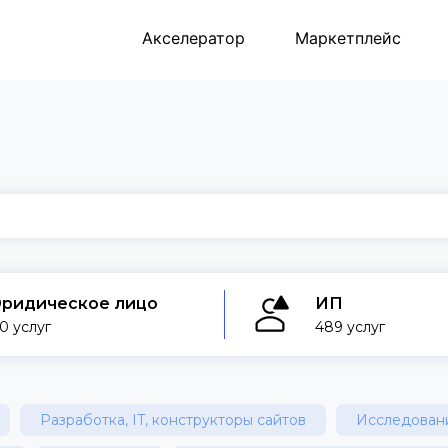
Акселератор
Маркетплейс
ридическое лицо
ИП
0 услуг
489 услуг
Разработка, IT, конструкторы сайтов
Исследовани