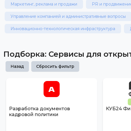
Маркетинг, реклама и продажи
PR и продвижени
Управление компанией и административные вопросы
Инновационно-технологическая инфраструктура
Подборка: Сервисы для откры
Назад
Сбросить фильтр
Разработка документов
КУБ24 Фи
кадровой политики