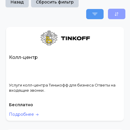
Назад
Сбросить фильтр
Колл-центр
Услуги колл-центра Тинькофф для бизнеса Ответы на
входящие звонки..
Бесплатно
Подробнее