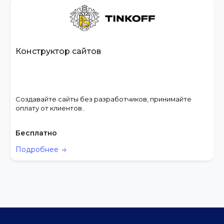
Конструктор сайтов
Создавайте сайты без разработчиков, принимайте
оплату от клиентов..
Бесплатно
Подробнее