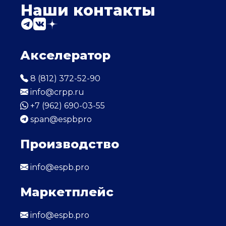
Наши контакты
Акселератор
8 (812) 372-52-90
info@crpp.ru
+7 (962) 690-03-55
span@espbpro
Производство
info@espb.pro
Маркетплейс
info@espb.pro