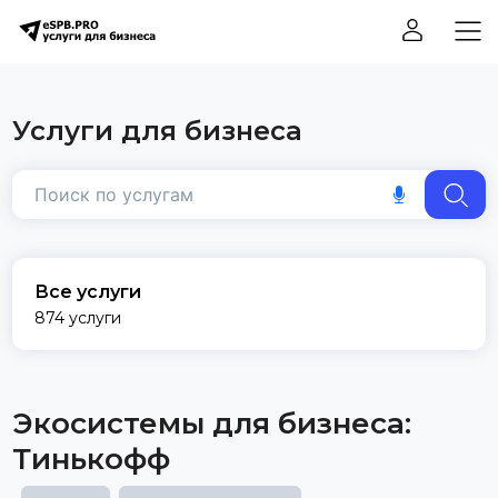
Услуги для бизнеса
Все услуги
874 услуги
Экосистемы для бизнеса:
Тинькофф