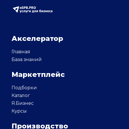
Акселератор
Главная
База знаний
Маркетплейс
Подборки
Каталог
Я.Бизнес
Курсы
Производство