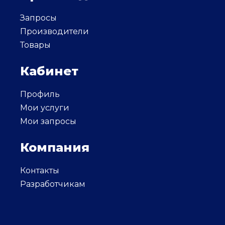
Запросы
Производители
Товары
Кабинет
Профиль
Мои услуги
Мои запросы
Компания
Контакты
Разработчикам