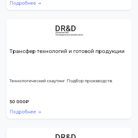
Подробнее
Трансфер технологий и готовой продукции
Технологический скаутинг. Подбор производств.
50 000
₽
Подробнее