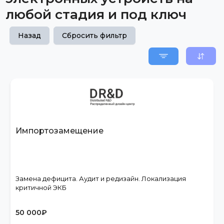
любой стадия и под ключ
Назад
Сбросить фильтр
Импортозамещение
Замена дефицита. Аудит и редизайн. Локализация
критичной ЭКБ
50 000
₽