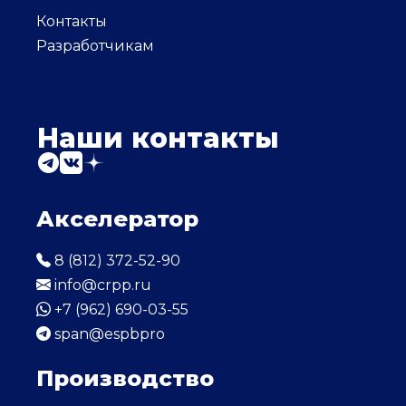
Контакты
Разработчикам
Наши контакты
Акселератор
8 (812) 372-52-90
info@crpp.ru
+7 (962) 690-03-55
span@espbpro
Производство