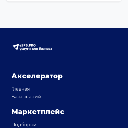
Акселератор
Главная
База знаний
Маркетплейс
Подборки