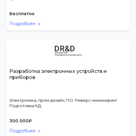
Бесплатно
Подробнее
Разработка электронных устройств и
приборов
Электроника, пром дизайн, ПО. Реверс-инжиниринг.
Подготовка КД.
300 000
₽
Подробнее