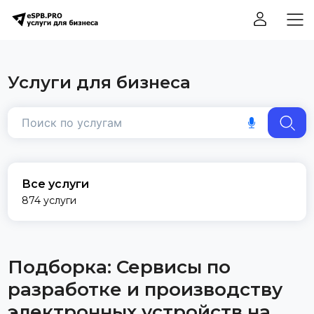
Услуги для бизнеса
Все услуги
874 услуги
Подборка: Сервисы по
разработке и производству
электронных устройств на