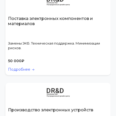
Поставка электронных компонентов и
материалов
Замены ЭКБ. Техническая поддержка. Минимизации
рисков.
50 000
₽
Подробнее
Производство электронных устройств