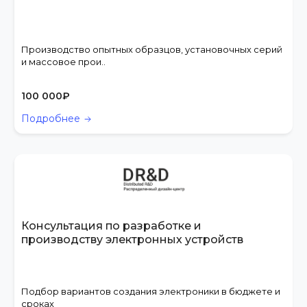
Производство опытных образцов, установочных серий
и массовое прои..
100 000
₽
Подробнее
Консультация по разработке и
производству электронных устройств
Подбор вариантов создания электроники в бюджете и
сроках