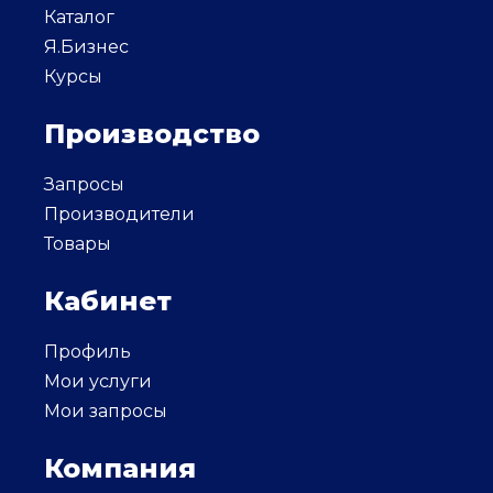
Каталог
Я.Бизнес
Курсы
Производство
Запросы
Производители
Товары
Кабинет
Профиль
Мои услуги
Мои запросы
Компания