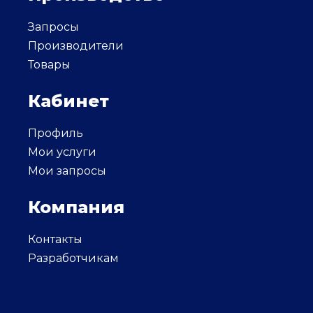
Запросы
Производители
Товары
Кабинет
Профиль
Мои услуги
Мои запросы
Компания
Контакты
Разработчикам