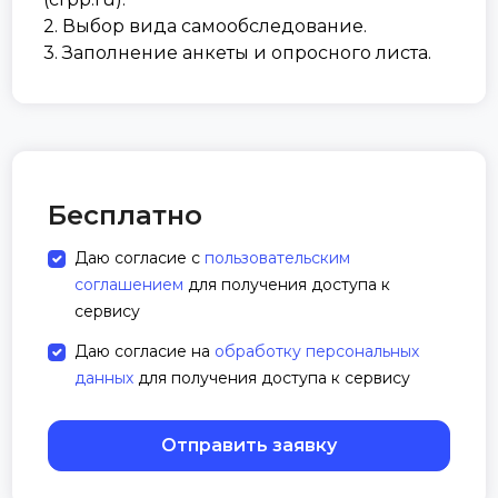
2. Выбор вида самообследование.
3. Заполнение анкеты и опросного листа.
Бесплатно
Даю согласие с
пользовательским
соглашением
для получения доступа к
сервису
Даю согласие на
обработку персональных
данных
для получения доступа к сервису
Отправить заявку