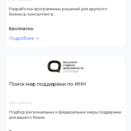
Разработка программных решений для крупного
бизнеса, консалтинг в..
Бесплатно
Подробнее
Поиск мер поддержки по ИНН
Нет оценок
Подбор региональных и федеральных меры поддержки
для вашего бизне..