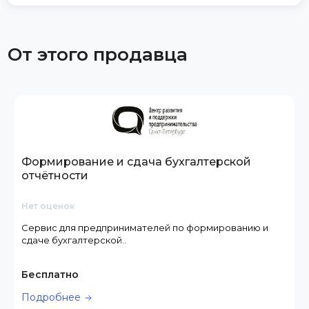
От этого продавца
Формирование и сдача бухгалтерской
отчётности
Нет оценок
Сервис для предпринимателей по формированию и
сдаче бухгалтерской..
Бесплатно
Подробнее