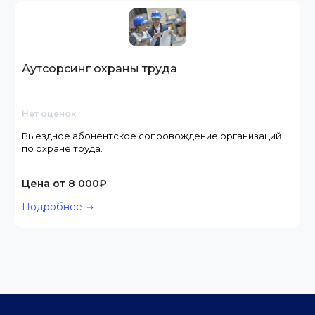
Аутсорсинг охраны труда
Нет оценок
Выездное абонентское сопровождение организаций
по охране труда.
Цена от 8 000₽
Подробнее