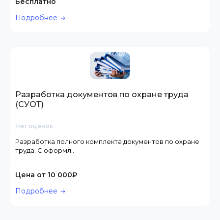
Бесплатно
Подробнее
Разработка документов по охране труда
(СУОТ)
Нет оценок
Разработка полного комплекта документов по охране
труда. С оформл..
Цена от 10 000₽
Подробнее