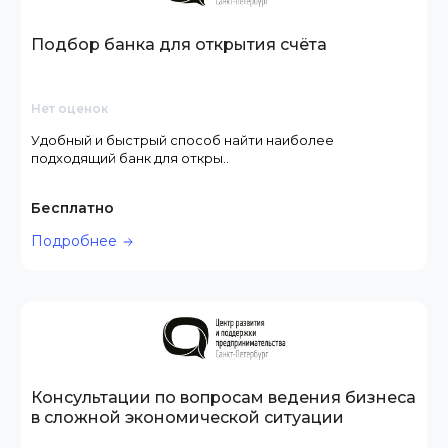
Подбор банка для открытия счёта
Нет оценок
Удобный и быстрый способ найти наиболее
подходящий банк для откры..
Бесплатно
Подробнее
Консультации по вопросам ведения бизнеса
в сложной экономической ситуации