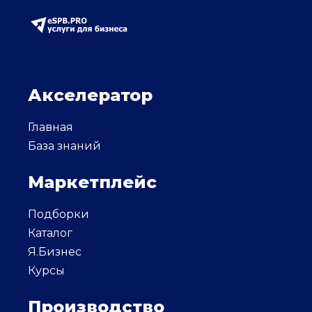
Акселератор
Главная
База знаний
Маркетплейс
Подборки
Каталог
Я.Бизнес
Курсы
Производство