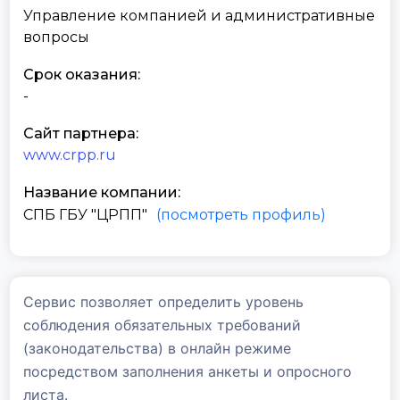
Управление компанией и административные
вопросы
Срок оказания:
-
Сайт партнера:
www.crpp.ru
Название компании:
СПБ ГБУ "ЦРПП"
(посмотреть профиль)
Сервис позволяет определить уровень
соблюдения обязательных требований
(законодательства) в онлайн режиме
посредством заполнения анкеты и опросного
листа.