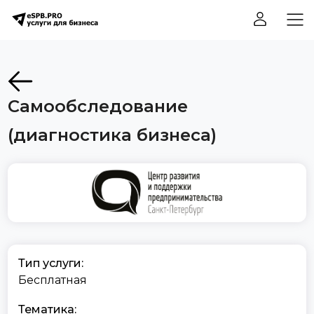
Самообследование
(диагностика бизнеса)
Тип услуги:
Бесплатная
Тематика: