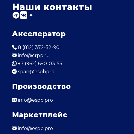
Наши контакты
Акселератор
8 (812) 372-52-90
info@crpp.ru
+7 (962) 690-03-55
span@espbpro
Производство
info@espb.pro
Маркетплейс
info@espb.pro