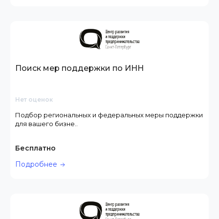
Поиск мер поддержки по ИНН
Нет оценок
Подбор региональных и федеральных меры поддержки
для вашего бизне..
Бесплатно
Подробнее