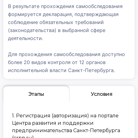
В результате прохождения самообследования
формируется декларация, подтверждающая
соблюдение обязательных требований
(законодательства) в выбранной сфере
деятельности.
Для прохождения самообследования доступно
более 20 видов контроля от 12 органов
исполнительной власти Санкт-Петербурга.
Этапы
Условия
1. Регистрация (авторизация) на портале
Центра развития и поддержки
предпринимательства Санкт-Петербурга
(crpp.ru).