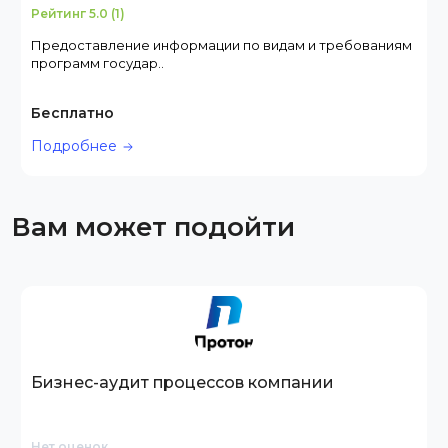
Рейтинг 5.0 (1)
Предоставление информации по видам и требованиям
программ государ..
Бесплатно
Подробнее
Вам может подойти
Бизнес-аудит процессов компании
Нет оценок