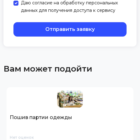
Даю согласие на обработку персональных
данных для получения доступа к сервису
Отправить заявку
Вам может подойти
Пошив партии одежды
Нет оценок