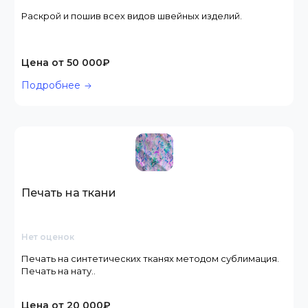
Раскрой и пошив всех видов швейных изделий.
Цена от 50 000₽
Подробнее
Печать на ткани
Нет оценок
Печать на синтетических тканях методом сублимация.
Печать на нату..
Цена от 20 000₽