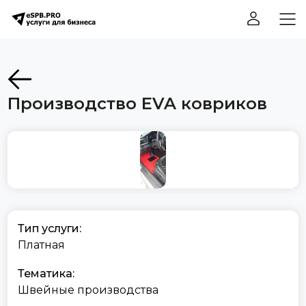
Производство EVA ковриков
Тип услуги:
Платная
Тематика:
Швейные производства