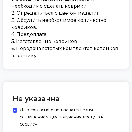
необходимо сделать коврики
2. Определиться с цветом изделия.
3. Обсудить необходимое количество
ковриков.
4. Предоплата.
5. Изготовление ковриков.
6. Передача готовых комплектов ковриков
заказчику.
Не указанна
Даю согласие с пользовательским
соглашением для получения доступа к
сервису