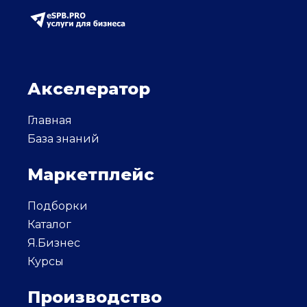
Акселератор
Главная
База знаний
Маркетплейс
Подборки
Каталог
Я.Бизнес
Курсы
Производство