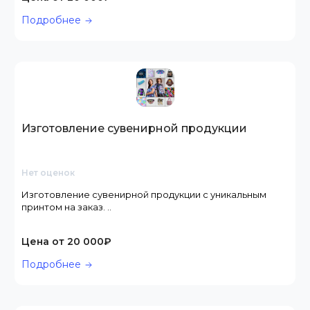
Подробнее
Изготовление сувенирной продукции
Нет оценок
Изготовление сувенирной продукции с уникальным
принтом на заказ. ..
Цена от 20 000₽
Подробнее