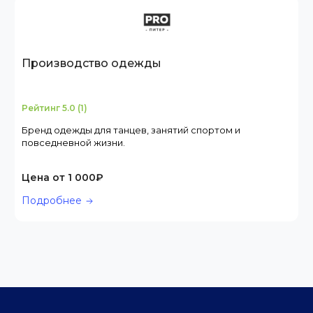
Производство одежды
Рейтинг 5.0 (1)
Бренд одежды для танцев, занятий спортом и
повседневной жизни.
Цена от 1 000₽
Подробнее