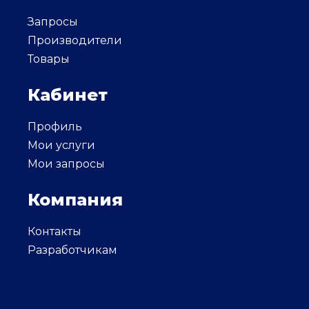
Запросы
Производители
Товары
Кабинет
Профиль
Мои услуги
Мои запросы
Компания
Контакты
Разработчикам