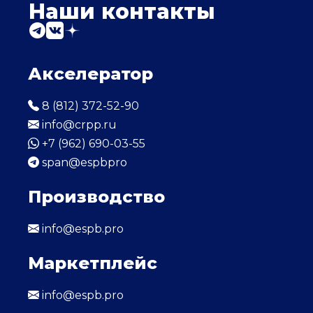
Наши контакты
Акселератор
8 (812) 372-52-90
info@crpp.ru
+7 (962) 690-03-55
span@espbpro
Производство
info@espb.pro
Маркетплейс
info@espb.pro