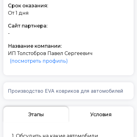
Срок оказания:
От 1 дня
Сайт партнера:
-
Название компании:
ИП Толстобров Павел Сергеевич
(посмотреть профиль)
Производство EVA ковриков для автомобилей
Этапы
Условия
1. Обсудить на какие автомобили