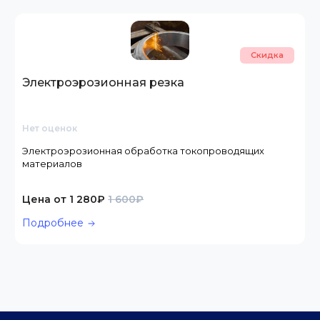
Скидка
Электроэрозионная резка
Нет оценок
Электроэрозионная обработка токопроводящих
материалов
Цена от 1 280₽
1 600₽
Подробнее