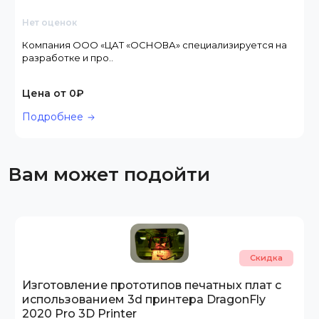
Нет оценок
Компания ООО «ЦАТ «ОСНОВА» специализируется на
разработке и про..
Цена от 0₽
Подробнее
Вам может подойти
Скидка
Изготовление прототипов печатных плат с
использованием 3d принтера DragonFly
2020 Pro 3D Printer