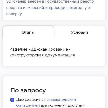
3D-сканер внесен в Государственный реестр
средств измерений и проходит ежегодную
поверку.
Этапы
Условия
Изделие - 3Д-сканирование -
конструкторская документация
По запросу
Даю согласие с
пользовательским
соглашением
для получения доступа к