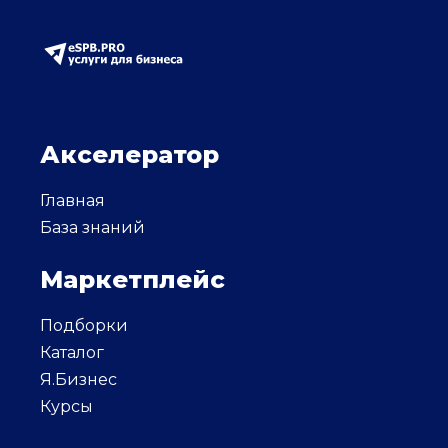
Акселератор
Главная
База знаний
Маркетплейс
Подборки
Каталог
Я.Бизнес
Курсы