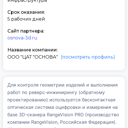
инфраструктура
Срок оказания:
5 рабочих дней
Сайт партнера:
osnova-3d.ru
Название компании:
ООО "ЦАТ "ОСНОВА"
(посмотреть профиль)
Для контроля геометрии изделий и выполнения
работ по реверс-инжинирингу (обратному
проектированию) используется бесконтактная
оптическая система оцифровки и измерения на
базе 3D-сканера RangeVision PRO (производство
компании RangeVision, Российская Федерация).