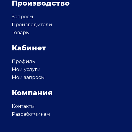
Производство
Запросы
Производители
Товары
Кабинет
Профиль
Мои услуги
Мои запросы
Компания
Контакты
Разработчикам