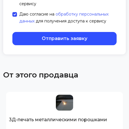
сервису
Даю согласие на
обработку персональных
данных
для получения доступа к сервису
Отправить заявку
От этого продавца
3Д-печать металлическими порошками