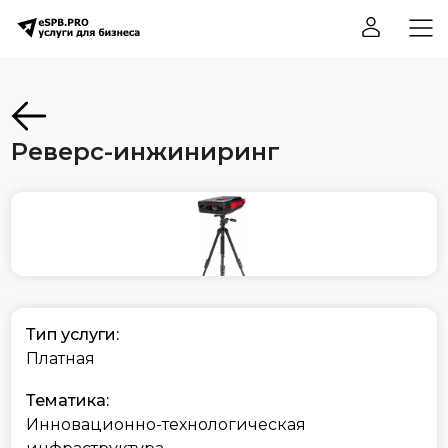
Реверс-инжиниринг
Тип услуги:
Платная
Тематика:
Инновационно-технологическая