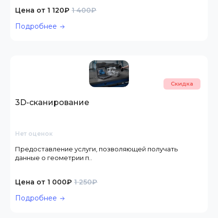
Цена от 1 120₽
1 400₽
Подробнее
Скидка
3D-сканирование
Нет оценок
Предоставление услуги, позволяющей получать
данные о геометрии п..
Цена от 1 000₽
1 250₽
Подробнее