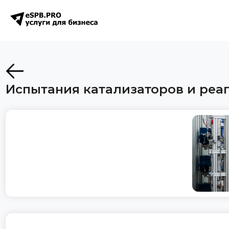
Испытания катализаторов и реаг