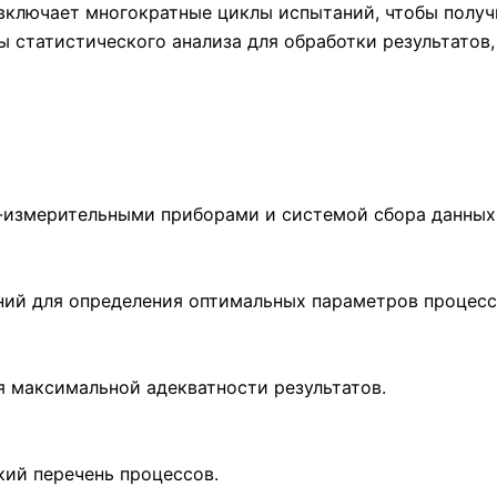
включает многократные циклы испытаний, чтобы получ
 статистического анализа для обработки результатов
-измерительными приборами и системой сбора данных
ий для определения оптимальных параметров процесс
я максимальной адекватности результатов.
ий перечень процессов.