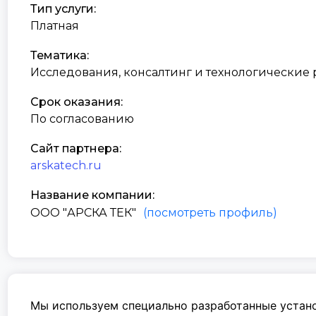
Тип услуги:
Платная
Тематика:
Исследования, консалтинг и технологические
Срок оказания:
По согласованию
Сайт партнера:
arskatech.ru
Название компании:
ООО "АРСКА ТЕК"
(посмотреть профиль)
Мы используем специально разработанные устано