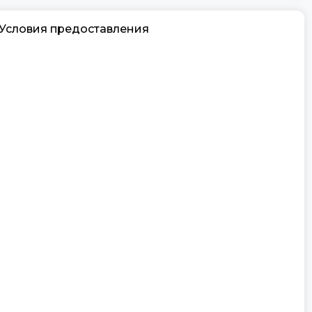
Условия
предоставления