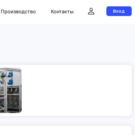
Производство
Контакты
Вход