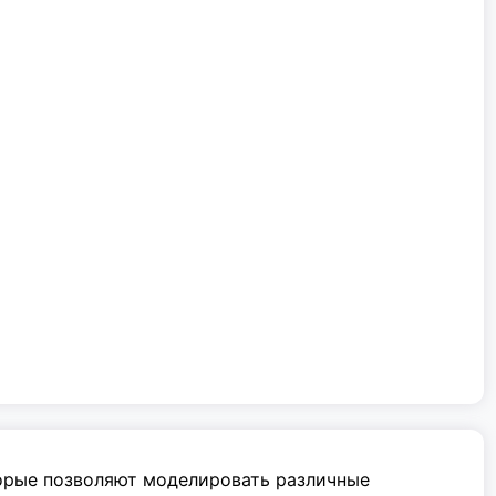
торые позволяют моделировать различные