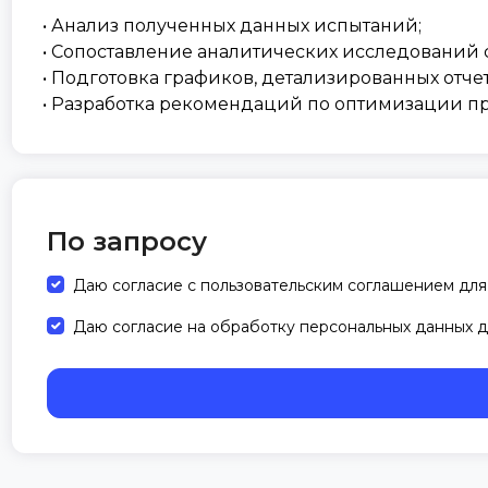
• Анализ полученных данных испытаний;
• Сопоставление аналитических исследований 
• Подготовка графиков, детализированных отче
• Разработка рекомендаций по оптимизации пр
По запросу
Даю согласие с пользовательским соглашением для
Даю согласие на обработку персональных данных д