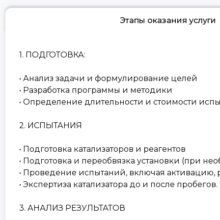
Этапы
оказания услуги
1. ПОДГОТОВКА:
• Анализ задачи и формулирование целей
• Разработка программы и методики
• Определение длительности и стоимости исп
2. ИСПЫТАНИЯ
• Подготовка катализаторов и реагентов
• Подготовка и переобвязка установки (при не
• Проведение испытаний, включая активацию,
• Экспертиза катализатора до и после пробегов.
3. АНАЛИЗ РЕЗУЛЬТАТОВ