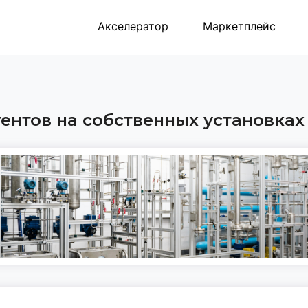
Акселератор
Маркетплейс
ентов на собственных установках