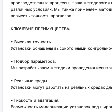
производственные процессы. Наша методология 
различных условиях. Мы также применяем методы
повысить точность прогнозов.
КЛЮЧЕВЫЕ ПРЕИМУЩЕСТВА:
• Высокая точность.
Установки оснащены высокоточными контрольно
• Подбор параметров.
Мы разрабатываем методики проведения испытан
• Реальные среды.
Установки могут работать на реальных средах дл
• Гибкость и адаптация.
Возможность модернизации установок под широк