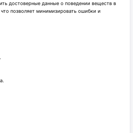
ить достоверные данные о поведении веществ в
, что позволяет минимизировать ошибки и
.
а.