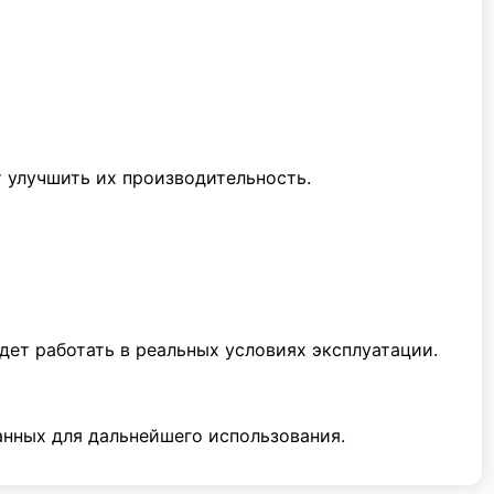
 улучшить их производительность.
ет работать в реальных условиях эксплуатации.
анных для дальнейшего использования.