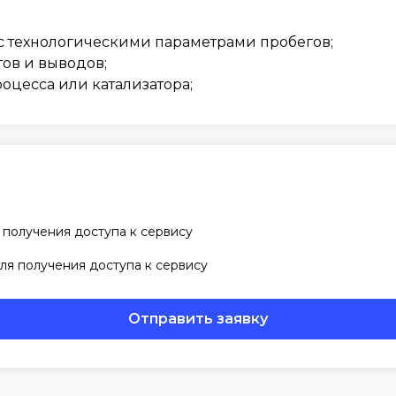
с технологическими параметрами пробегов;
тов и выводов;
оцесса или катализатора;
 получения доступа к сервису
ля получения доступа к сервису
Отправить заявку