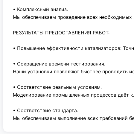
• Комплексный анализ.
Мы обеспечиваем проведение всех необходимых 
РЕЗУЛЬТАТЫ ПРЕДОСТАВЛЕНИЯ РАБОТ:
• Повышение эффективности катализаторов: Точн
• Сокращение времени тестирования.
Наши установки позволяют быстрее проводить и
• Соответствие реальным условиям.
Моделирование промышленных процессов даёт кли
• Соответствие стандарта.
Мы обеспечиваем выполнение всех требований бе