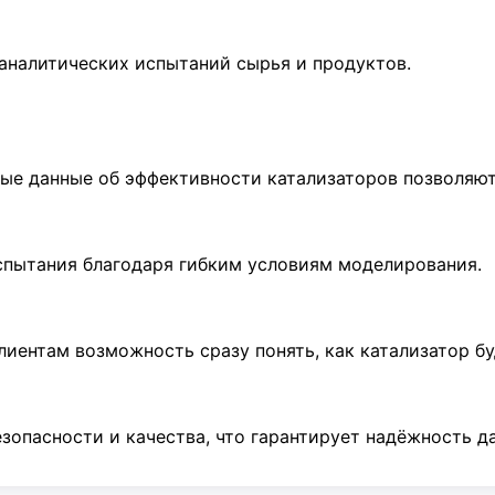
аналитических испытаний сырья и продуктов.
ые данные об эффективности катализаторов позволяют
спытания благодаря гибким условиям моделирования.
ентам возможность сразу понять, как катализатор буд
зопасности и качества, что гарантирует надёжность д