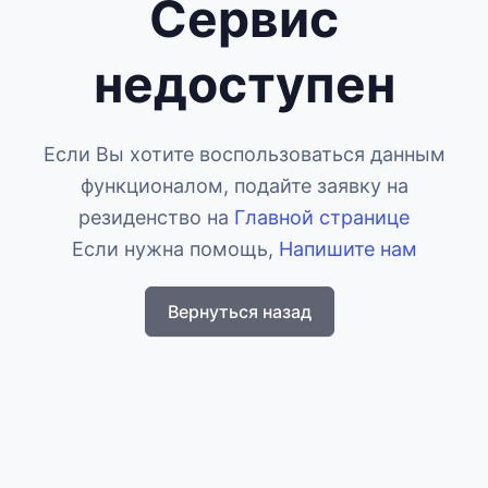
Сервис
недоступен
Если Вы хотите воспользоваться данным
функционалом, подайте заявку на
резиденство на
Главной странице
Если нужна помощь,
Напишите нам
Вернуться назад