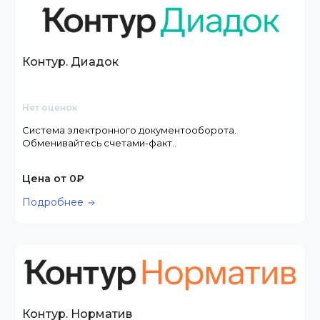
Контур. Диадок
Нет оценок
Система электронного документооборота.
Обменивайтесь счетами-факт..
Цена от 0₽
Подробнее
Контур. Норматив