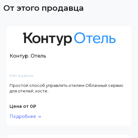
От этого продавца
Контур. Отель
Нет оценок
Простой способ управлять отелем Облачный сервис
для отелей, хосте..
Цена от 0₽
Подробнее