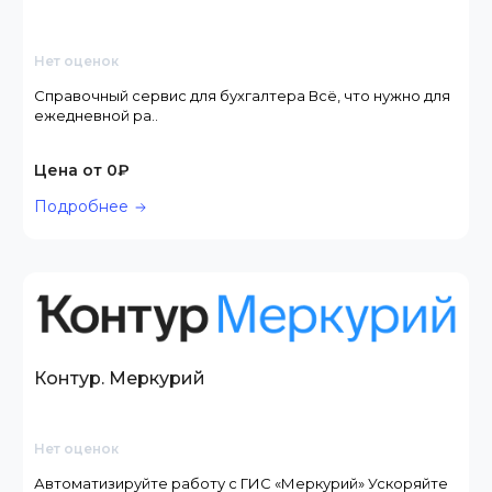
Нет оценок
Справочный сервис для бухгалтера Всё, что нужно для
ежедневной ра..
Цена от 0₽
Подробнее
Контур. Меркурий
Нет оценок
Автоматизируйте работу с ГИС «Меркурий» Ускоряйте