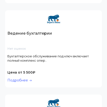
Ведение бухгалтерии
Нет оценок
Бухгалтерское обслуживание под ключ включает
полный комплекс опер..
Цена от 5 500₽
Подробнее