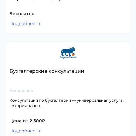
Бесплатно
Подробнее
Бухгалтерские консультации
Нет оценок
Консультация по бухгалтерии — универсальная услуга,
которая позво..
Цена от 2 500₽
Подробнее