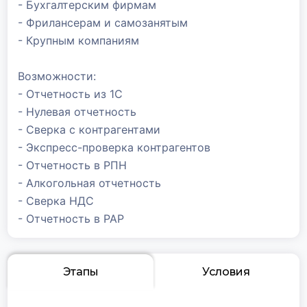
- Бухгалтерским фирмам
- Фрилансерам и самозанятым
- Крупным компаниям
Возможности:
- Отчетность из 1С
- Нулевая отчетность
- Сверка с контрагентами
- Экспресс-проверка контрагентов
- Отчетность в РПН
- Алкогольная отчетность
- Сверка НДС
- Отчетность в РАР
Этапы
Условия