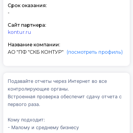
Срок оказания:
-
Сайт партнера:
kontur.ru
Название компании:
АО "ПФ "СКБ КОНТУР"
(посмотреть профиль)
Подавайте отчеты через Интернет во все
контролирующие органы.
Встроенная проверка обеспечит сдачу отчета с
первого раза.
Кому подходит:
- Малому и среднему бизнесу