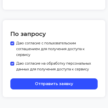
По запросу
Даю согласие с пользовательским
соглашением для получения доступа к
сервису
Даю согласие на обработку персональных
данных для получения доступа к сервису
Отправить заявку