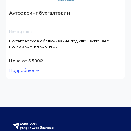
Аутсорсинг бухгалтерии
Нет оценок
Бухгалтерское обслуживание под ключ включает
полный комплекс опер..
Цена от 5 500₽
Подробнее