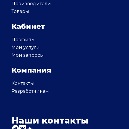
Производители
Товары
Кабинет
Профиль
Мои услуги
Мои запросы
Компания
Контакты
Разработчикам
Наши контакты