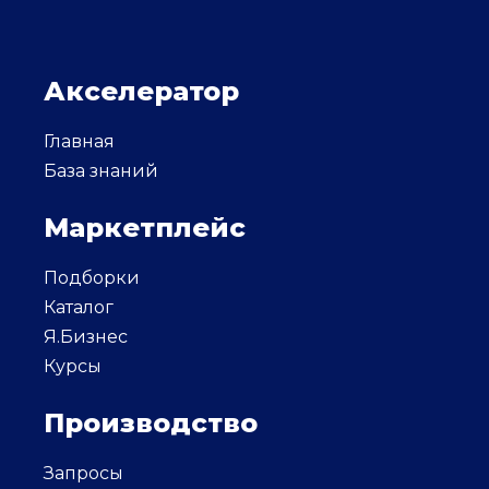
Акселератор
Главная
База знаний
Маркетплейс
Подборки
Каталог
Я.Бизнес
Курсы
Производство
Запросы