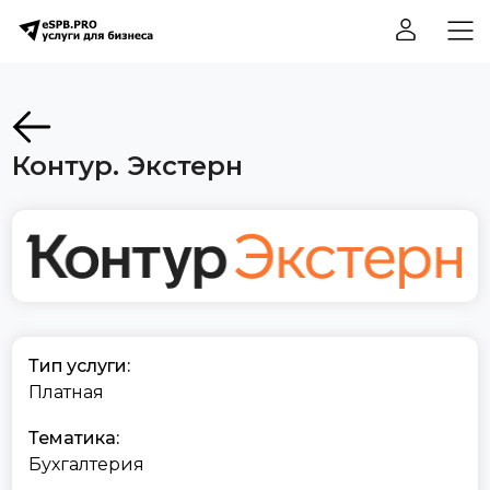
Контур. Экстерн
Тип услуги:
Платная
Тематика:
Бухгалтерия