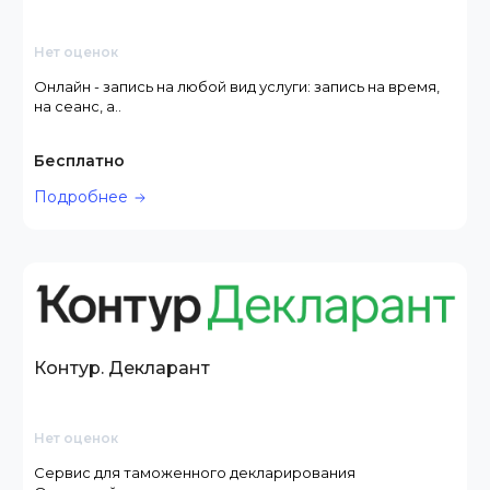
Нет оценок
Онлайн - запись на любой вид услуги: запись на время,
на сеанс, а..
Бесплатно
Подробнее
Контур. Декларант
Нет оценок
Сервис для таможенного декларирования