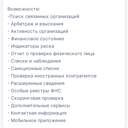
Возможности:
-Поиск связанных организаций
- Арбитраж и взыскания
- Активность организаций
- Финансовое состояние
- Индикаторы риска
- Отчет о проверке физического лица
- Списки и наблюдения
- Санкционные списки
- Проверка иностранных контрагентов
- Расширенные сведения
- Особые реестры ФНС
- Скоринговая проверка
- Дополнительные сервисы
- Контактная информация
- Мобильное приложение