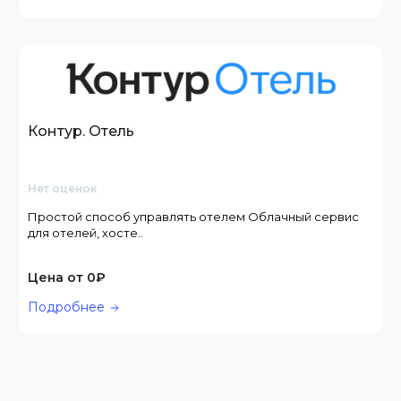
Контур. Отель
Нет оценок
Простой способ управлять отелем Облачный сервис
для отелей, хосте..
Цена от 0₽
Подробнее