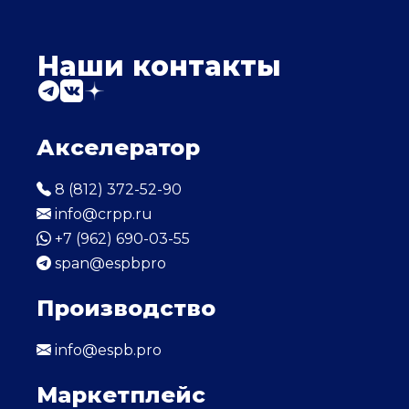
Наши контакты
Акселератор
8 (812) 372-52-90
info@crpp.ru
+7 (962) 690-03-55
span@espbpro
Производство
info@espb.pro
Маркетплейс