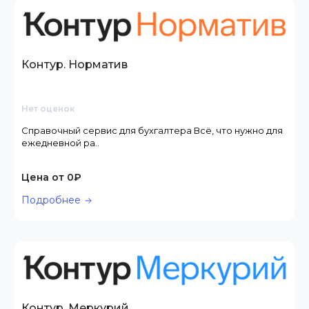
Контур. Норматив
Нет оценок
Справочный сервис для бухгалтера Всё, что нужно для
ежедневной ра..
Цена от 0₽
Подробнее
Контур. Меркурий