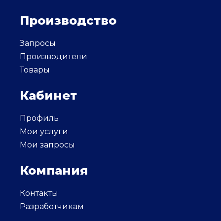
Производство
Запросы
Производители
Товары
Кабинет
Профиль
Мои услуги
Мои запросы
Компания
Контакты
Разработчикам