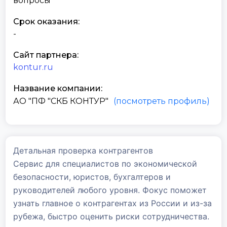
вопросы
Срок оказания:
-
Сайт партнера:
kontur.ru
Название компании:
АО "ПФ "СКБ КОНТУР"
(посмотреть профиль)
Детальная проверка контрагентов
Сервис для специалистов по экономической
безопасности, юристов, бухгалтеров и
руководителей любого уровня. Фокус поможет
узнать главное о контрагентах из России и из-за
рубежа, быстро оценить риски сотрудничества.