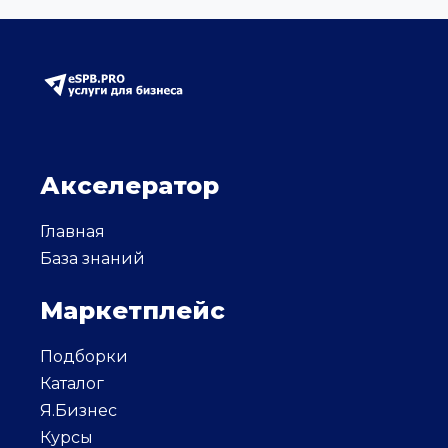
Акселератор
Главная
База знаний
Маркетплейс
Подборки
Каталог
Я.Бизнес
Курсы