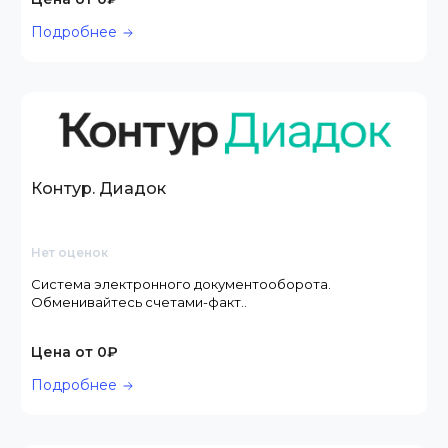
Подробнее
Контур. Диадок
Нет оценок
Система электронного документооборота.
Обменивайтесь счетами-факт..
Цена от 0₽
Подробнее