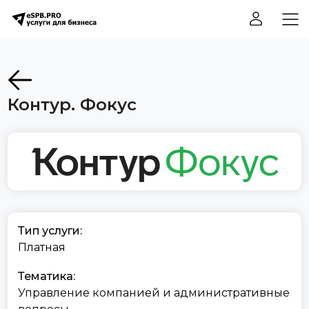
Контур. Фокус
Тип услуги:
Платная
Тематика:
Управление компанией и административные