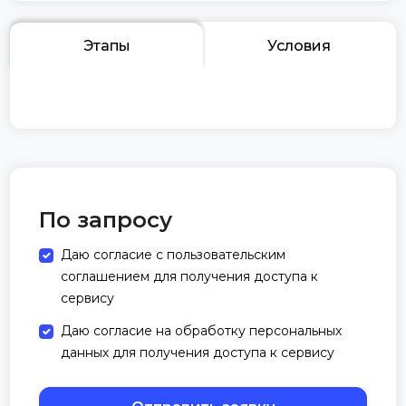
Этапы
Условия
По запросу
Даю согласие с пользовательским
соглашением для получения доступа к
сервису
Даю согласие на обработку персональных
данных для получения доступа к сервису