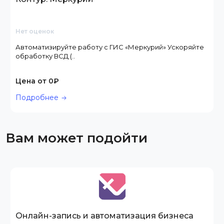
Нет оценок
Автоматизируйте работу с ГИС «Меркурий» Ускоряйте
обработку ВСД (..
Цена от 0₽
Подробнее
Вам может подойти
Онлайн-запись и автоматизация бизнеса