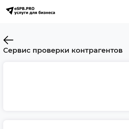
Сервис проверки контрагентов