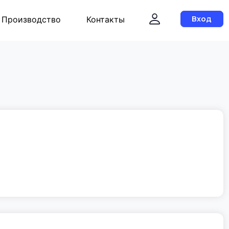
Производство
Контакты
Вход