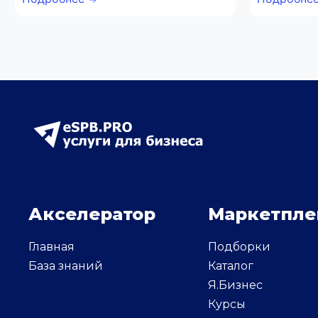
Акселератор
Маркетпле
Главная
Подборки
База знаний
Каталог
Я.Бизнес
Курсы