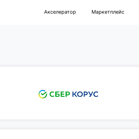
Акселератор
Маркетплейс