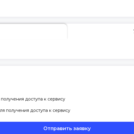
 получения доступа к сервису
ля получения доступа к сервису
Отправить заявку