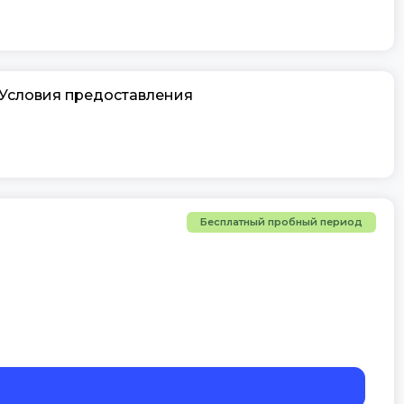
Условия
предоставления
Бесплатный пробный период