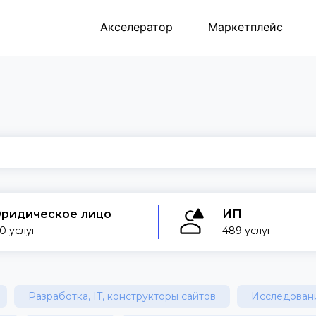
Акселератор
Маркетплейс
ридическое лицо
ИП
0 услуг
489 услуг
Разработка, IT, конструкторы сайтов
Исследовани