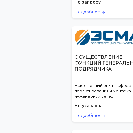
По запросу
Подробнее
ОСУЩЕСТВЛЕНИЕ
ФУНКЦИЙ ГЕНЕРАЛЬ
ПОДРЯДЧИКА
Накопленный опыт в сфере
проектирования и монтажа
инженерных сете..
Не указанна
Подробнее