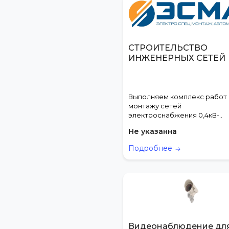
СТРОИТЕЛЬСТВО
ИНЖЕНЕРНЫХ СЕТЕЙ
Выполняем комплекс работ
монтажу сетей
электроснабжения 0,4кВ-..
Не указанна
Подробнее
Видеонаблюдение дл