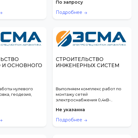
По запросу
Подробнее
ЛЬСТВО
СТРОИТЕЛЬСТВО
 И ОСНОВНОГО
ИНЖЕНЕРНЫХ СИСТЕМ
аботы нулевого
Выполняем комплекс работ по
овка, геодезия,
монтажу сетей
электроснабжения 0,4кВ-..
а
Не указанна
Подробнее