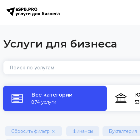
Услуги для бизнеса
Все категории
Ю
874 услуги
53
Сбросить фильтр
Финансы
Бухгалтерия