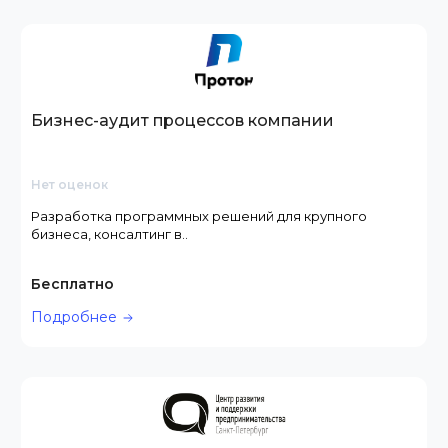
Бизнес-аудит процессов компании
Нет оценок
Разработка программных решений для крупного
бизнеса, консалтинг в..
Бесплатно
Подробнее