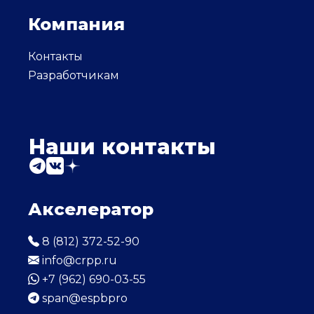
Компания
Контакты
Разработчикам
Наши контакты
Акселератор
8 (812) 372-52-90
info@crpp.ru
+7 (962) 690-03-55
span@espbpro