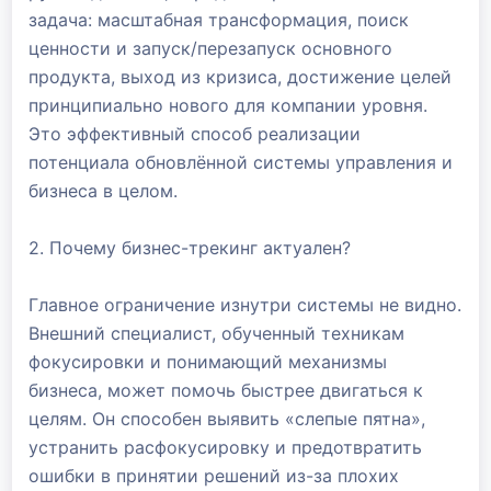
задача: масштабная трансформация, поиск
ценности и запуск/перезапуск основного
продукта, выход из кризиса, достижение целей
принципиально нового для компании уровня.
Это эффективный способ реализации
потенциала обновлённой системы управления и
бизнеса в целом.
2. Почему бизнес-трекинг актуален?
Главное ограничение изнутри системы не видно.
Внешний специалист, обученный техникам
фокусировки и понимающий механизмы
бизнеса, может помочь быстрее двигаться к
целям. Он способен выявить «слепые пятна»,
устранить расфокусировку и предотвратить
ошибки в принятии решений из-за плохих