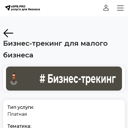
Бизнес-трекинг для малого
бизнеса
Тип услуги:
Платная
Тематика: