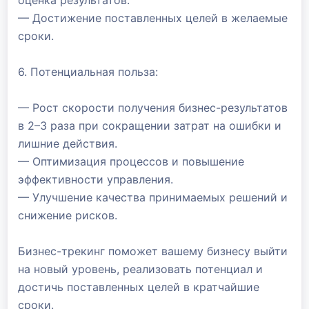
оценка результатов.
— Достижение поставленных целей в желаемые
сроки.
6. Потенциальная польза:
— Рост скорости получения бизнес-результатов
в 2–3 раза при сокращении затрат на ошибки и
лишние действия.
— Оптимизация процессов и повышение
эффективности управления.
— Улучшение качества принимаемых решений и
снижение рисков.
Бизнес-трекинг поможет вашему бизнесу выйти
на новый уровень, реализовать потенциал и
достичь поставленных целей в кратчайшие
сроки.