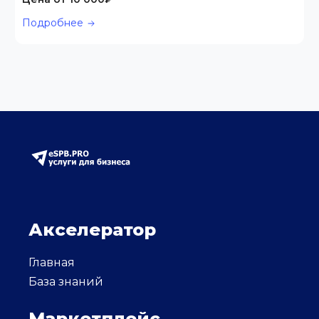
Подробнее
Акселератор
Главная
База знаний
Маркетплейс