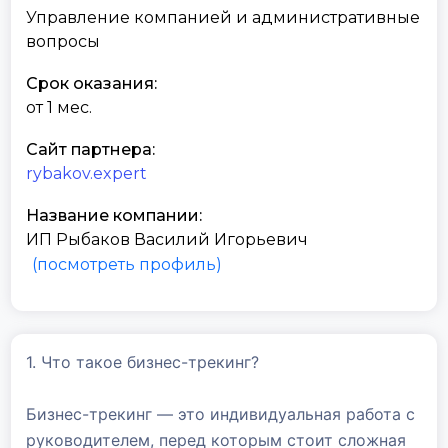
Управление компанией и административные
вопросы
Срок оказания:
от 1 мес.
Сайт партнера:
rybakov.expert
Название компании:
ИП Рыбаков Василий Игорьевич
(посмотреть профиль)
1. Что такое бизнес-трекинг?
Бизнес-трекинг — это индивидуальная работа с
руководителем, перед которым стоит сложная