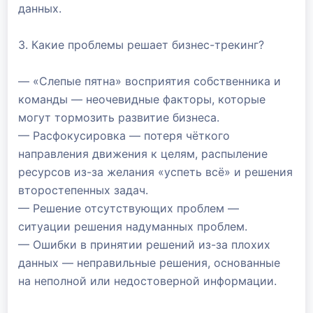
данных.
3. Какие проблемы решает бизнес-трекинг?
— «Слепые пятна» восприятия собственника и
команды — неочевидные факторы, которые
могут тормозить развитие бизнеса.
— Расфокусировка — потеря чёткого
направления движения к целям, распыление
ресурсов из-за желания «успеть всё» и решения
второстепенных задач.
— Решение отсутствующих проблем —
ситуации решения надуманных проблем.
— Ошибки в принятии решений из-за плохих
данных — неправильные решения, основанные
на неполной или недостоверной информации.