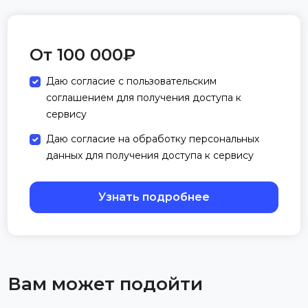
От
100 000
₽
Даю согласие с пользовательским
соглашением для получения доступа к
сервису
Даю согласие на обработку персональных
данных для получения доступа к сервису
Узнать подробнее
Вам может подойти