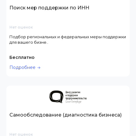
Поиск мер поддержки по ИНН
Нет оценок
Подбор региональных и федеральных меры поддержки
для вашего бизне..
Бесплатно
Подробнее
Самообследование (диагностика бизнеса)
Нет оценок