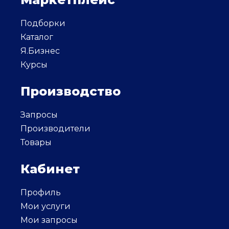
Подборки
Каталог
Я.Бизнес
Курсы
Производство
Запросы
Производители
Товары
Кабинет
Профиль
Мои услуги
Мои запросы