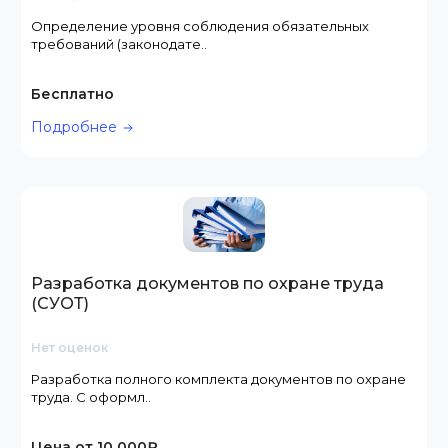
Определение уровня соблюдения обязательных
требований (законодате..
Бесплатно
Подробнее
Разработка документов по охране труда
(СУОТ)
Нет оценок
Разработка полного комплекта документов по охране
труда. С оформл..
Цена от 10 000₽