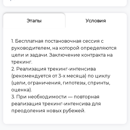
Этапы
Условия
1. Бесплатная постановочная сессия с
руководителем, на которой определяются
цели и задачи. Заключение контракта на
трекинг.
2. Реализация трекинг-интенсива
(рекомендуется от 3-х месяца) по циклу
(цели, ограничения, гипотезы, спринты,
оценка).
3. При необходимости — повторная
реализация трекинг-интенсива для
преодоления новых рубежей.