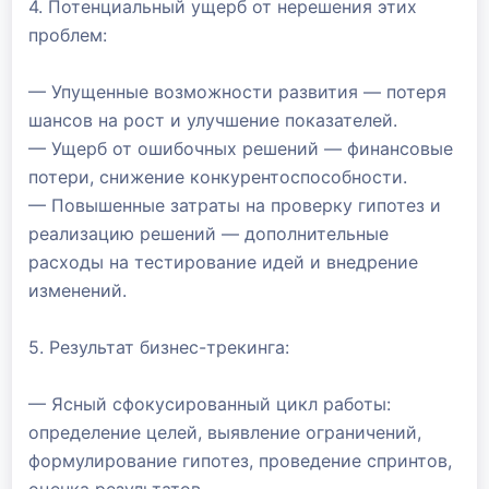
4. Потенциальный ущерб от нерешения этих
проблем:
— Упущенные возможности развития — потеря
шансов на рост и улучшение показателей.
— Ущерб от ошибочных решений — финансовые
потери, снижение конкурентоспособности.
— Повышенные затраты на проверку гипотез и
реализацию решений — дополнительные
расходы на тестирование идей и внедрение
изменений.
5. Результат бизнес-трекинга:
— Ясный сфокусированный цикл работы:
определение целей, выявление ограничений,
формулирование гипотез, проведение спринтов,