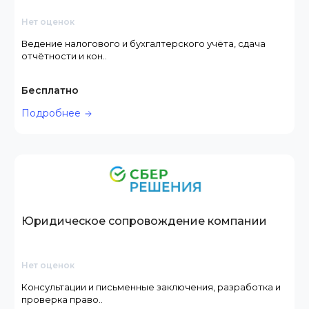
Нет оценок
Ведение налогового и бухгалтерского учёта, сдача
отчётности и кон..
Бесплатно
Подробнее
Юридическое сопровождение компании
Нет оценок
Консультации и письменные заключения, разработка и
проверка право..