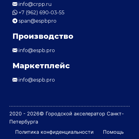
info@crpp.ru
+7 (962) 690-03-55
span@espbpro
Производство
info@espb.pro
Маркетплейс
info@espb.pro
2020 - 2026
© Городской акселератор Санкт-
Петербурга
Политика конфиденциальности
Помощь