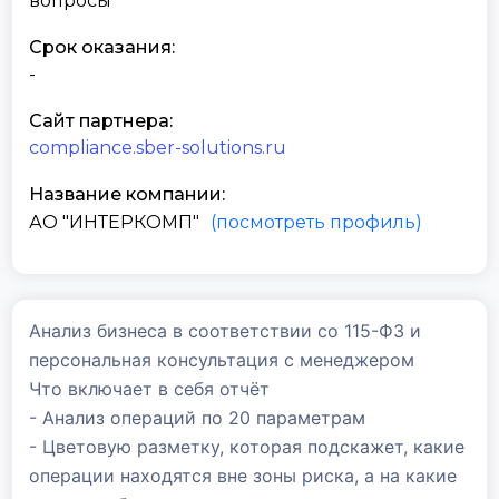
вопросы
Срок оказания:
-
Сайт партнера:
compliance.sber-solutions.ru
Название компании:
АО "ИНТЕРКОМП"
(посмотреть профиль)
Анализ бизнеса в соответствии со 115-ФЗ и
персональная консультация с менеджером
Что включает в себя отчёт
- Анализ операций по 20 параметрам
- Цветовую разметку, которая подскажет, какие
операции находятся вне зоны риска, а на какие