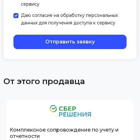
сервису
Даю согласие на обработку персональных
данных для получения доступа к сервису
Отправить заявку
От этого продавца
Комплексное сопровождение по учету и
отчетности