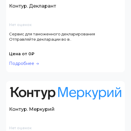
Контур. Декларант
Нет оценок
Сервис для таможенного декларирования
Отправляйте декларации во в..
Цена от 0₽
Подробнее
Контур. Меркурий
Нет оценок