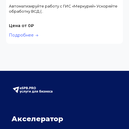
Автоматизируйте работу с ГИС «Меркурий» Ускоряйте
обработку ВСД (..
Цена от 0₽
Подробнее
Акселератор