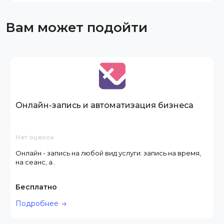
Вам может подойти
Онлайн-запись и автоматизация бизнеса
Нет оценок
Онлайн - запись на любой вид услуги: запись на время,
на сеанс, а..
Бесплатно
Подробнее