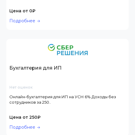
Цена от 0₽
Подробнее
Бухгалтерия для ИП
Нет оценок
Онлайн-бухгалтерия для ИП на УСН 6% Доходы без
сотрудников за 250..
Цена от 250₽
Подробнее