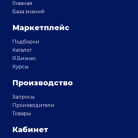
Главная
База знаний
Маркетплейс
Подборки
Каталог
Я.Бизнес
Курсы
Производство
Запросы
Производители
Товары
Кабинет