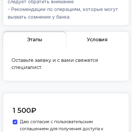
следует обратить внимание
- Рекомендации по операциям, которые могут
вызвать сомнение у банка
Этапы
Условия
Оставьте заявку и с вами свяжется
специалист.
1 500
₽
Даю согласие с пользовательским
соглашением для получения доступа к