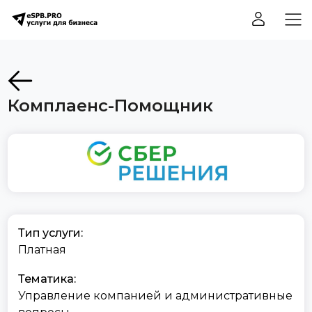
Комплаенс-Помощник
Тип услуги:
Платная
Тематика:
Управление компанией и административные