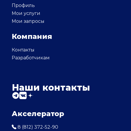
Профиль
Мои услуги
Мои запросы
Компания
Контакты
Разработчикам
Наши контакты
Акселератор
8 (812) 372-52-90