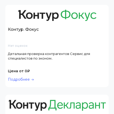
Контур. Фокус
Нет оценок
Детальная проверка контрагентов Сервис для
специалистов по эконом..
Цена от 0₽
Подробнее